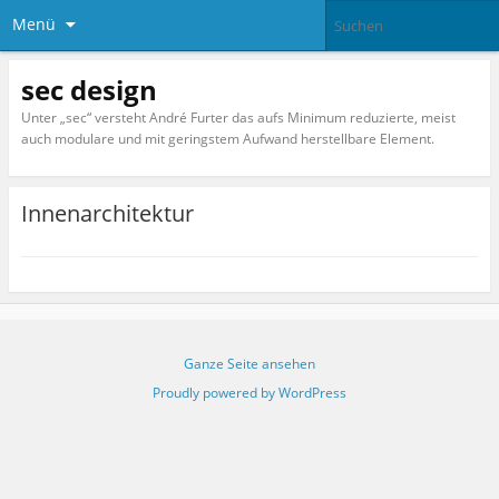
Menü
sec design
Unter „sec“ versteht André Furter das aufs Minimum reduzierte, meist
auch modulare und mit geringstem Aufwand herstellbare Element.
Innenarchitektur
Ganze Seite ansehen
Proudly powered by WordPress