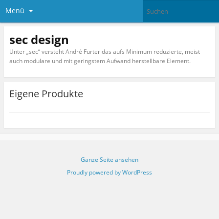
Menü
sec design
Unter „sec“ versteht André Furter das aufs Minimum reduzierte, meist
auch modulare und mit geringstem Aufwand herstellbare Element.
Eigene Produkte
Ganze Seite ansehen
Proudly powered by WordPress