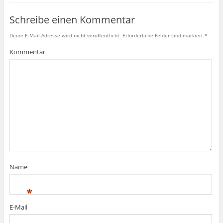
Schreibe einen Kommentar
Deine E-Mail-Adresse wird nicht veröffentlicht.
Erforderliche Felder sind markiert
*
Kommentar
Name
*
E-Mail