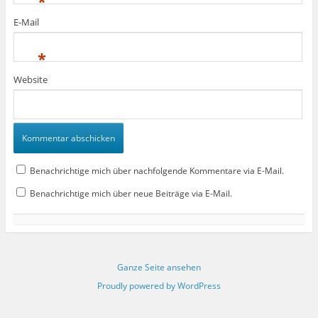
*
E-Mail
*
Website
Benachrichtige mich über nachfolgende Kommentare via E-Mail.
Benachrichtige mich über neue Beiträge via E-Mail.
Ganze Seite ansehen
Proudly powered by WordPress