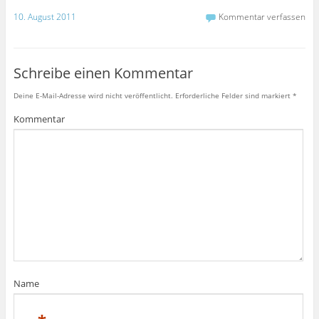
10. August 2011
Kommentar verfassen
Schreibe einen Kommentar
Deine E-Mail-Adresse wird nicht veröffentlicht.
Erforderliche Felder sind markiert
*
Kommentar
Name